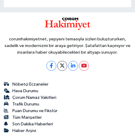
corumhakimiyetnet, yepyeni temasıyla sizleri buluştururken,
sadelik ve modernizmi bir araya getiriyor. Şatafattan kaçınıyor ve
insanlara haber okuyabilecekleri bir altyapı sunuyor.
Nöbetçi Eczaneler
Hava Durumu
Çorum Namaz Vakitleri
Trafik Durumu
Puan Durumu ve Fikstür
Tüm Manşetler
Son Dakika Haberleri
Haber Arşivi