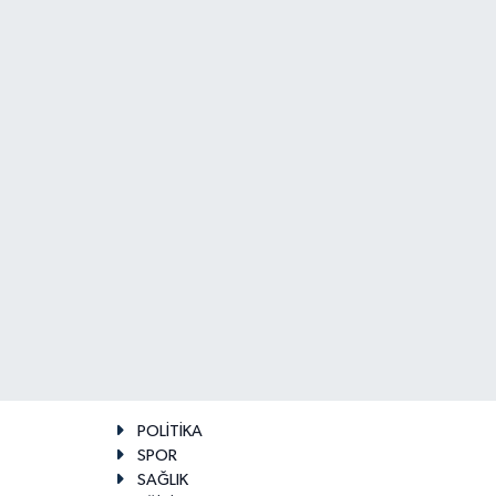
POLİTİKA
SPOR
SAĞLIK