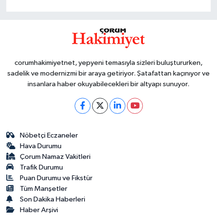
corumhakimiyetnet, yepyeni temasıyla sizleri buluştururken,
sadelik ve modernizmi bir araya getiriyor. Şatafattan kaçınıyor ve
insanlara haber okuyabilecekleri bir altyapı sunuyor.
Nöbetçi Eczaneler
Hava Durumu
Çorum Namaz Vakitleri
Trafik Durumu
Puan Durumu ve Fikstür
Tüm Manşetler
Son Dakika Haberleri
Haber Arşivi