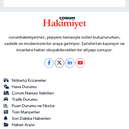
corumhakimiyetnet, yepyeni temasıyla sizleri buluştururken,
sadelik ve modernizmi bir araya getiriyor. Şatafattan kaçınıyor ve
insanlara haber okuyabilecekleri bir altyapı sunuyor.
Nöbetçi Eczaneler
Hava Durumu
Çorum Namaz Vakitleri
Trafik Durumu
Puan Durumu ve Fikstür
Tüm Manşetler
Son Dakika Haberleri
Haber Arşivi