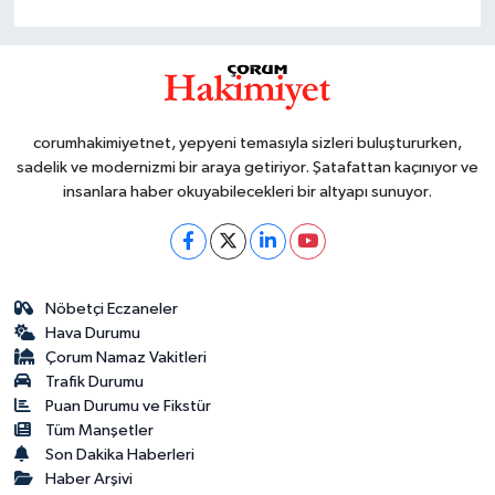
corumhakimiyetnet, yepyeni temasıyla sizleri buluştururken,
sadelik ve modernizmi bir araya getiriyor. Şatafattan kaçınıyor ve
insanlara haber okuyabilecekleri bir altyapı sunuyor.
Nöbetçi Eczaneler
Hava Durumu
Çorum Namaz Vakitleri
Trafik Durumu
Puan Durumu ve Fikstür
Tüm Manşetler
Son Dakika Haberleri
Haber Arşivi