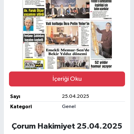
İLÇELER
OTOPARK
TEKNOLOJİ
İçeriği Oku
Sayı
25.04.2025
Kategori
Genel
Çorum Hakimiyet 25.04.2025