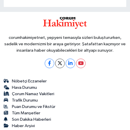
corumhakimiyetnet, yepyeni temasıyla sizleri buluştururken,
sadelik ve modernizmi bir araya getiriyor. Şatafattan kaçınıyor ve
insanlara haber okuyabilecekleri bir altyapı sunuyor.
Nöbetçi Eczaneler
Hava Durumu
Çorum Namaz Vakitleri
Trafik Durumu
Puan Durumu ve Fikstür
Tüm Manşetler
Son Dakika Haberleri
Haber Arşivi