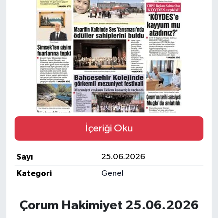
İLÇELER
OTOPARK
TEKNOLOJİ
İçeriği Oku
Sayı
25.06.2026
Kategori
Genel
Çorum Hakimiyet 25.06.2026