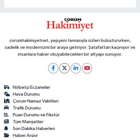
corumhakimiyetnet, yepyeni temasıyla sizleri buluştururken,
sadelik ve modernizmi bir araya getiriyor. Şatafattan kaçınıyor ve
insanlara haber okuyabilecekleri bir altyapı sunuyor.
Nöbetçi Eczaneler
Hava Durumu
Çorum Namaz Vakitleri
Trafik Durumu
Puan Durumu ve Fikstür
Tüm Manşetler
Son Dakika Haberleri
Haber Arşivi