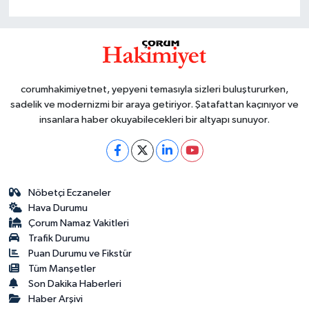
corumhakimiyetnet, yepyeni temasıyla sizleri buluştururken,
sadelik ve modernizmi bir araya getiriyor. Şatafattan kaçınıyor ve
insanlara haber okuyabilecekleri bir altyapı sunuyor.
Nöbetçi Eczaneler
Hava Durumu
Çorum Namaz Vakitleri
Trafik Durumu
Puan Durumu ve Fikstür
Tüm Manşetler
Son Dakika Haberleri
Haber Arşivi