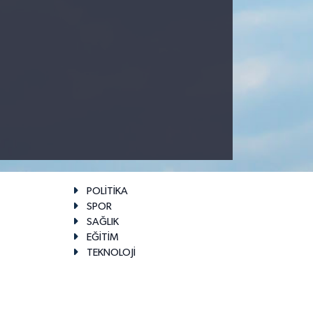
POLİTİKA
SPOR
SAĞLIK
EĞİTİM
TEKNOLOJİ