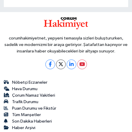
corumhakimiyetnet, yepyeni temasıyla sizleri buluştururken,
sadelik ve modernizmi bir araya getiriyor. Şatafattan kaçınıyor ve
insanlara haber okuyabilecekleri bir altyapı sunuyor.
Nöbetçi Eczaneler
Hava Durumu
Çorum Namaz Vakitleri
Trafik Durumu
Puan Durumu ve Fikstür
Tüm Manşetler
Son Dakika Haberleri
Haber Arşivi