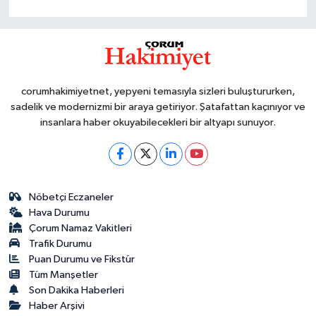
corumhakimiyetnet, yepyeni temasıyla sizleri buluştururken,
sadelik ve modernizmi bir araya getiriyor. Şatafattan kaçınıyor ve
insanlara haber okuyabilecekleri bir altyapı sunuyor.
Nöbetçi Eczaneler
Hava Durumu
Çorum Namaz Vakitleri
Trafik Durumu
Puan Durumu ve Fikstür
Tüm Manşetler
Son Dakika Haberleri
Haber Arşivi