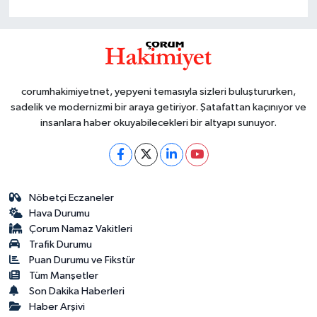
corumhakimiyetnet, yepyeni temasıyla sizleri buluştururken,
sadelik ve modernizmi bir araya getiriyor. Şatafattan kaçınıyor ve
insanlara haber okuyabilecekleri bir altyapı sunuyor.
Nöbetçi Eczaneler
Hava Durumu
Çorum Namaz Vakitleri
Trafik Durumu
Puan Durumu ve Fikstür
Tüm Manşetler
Son Dakika Haberleri
Haber Arşivi