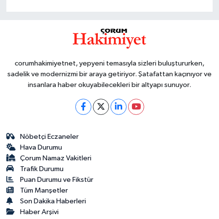
corumhakimiyetnet, yepyeni temasıyla sizleri buluştururken,
sadelik ve modernizmi bir araya getiriyor. Şatafattan kaçınıyor ve
insanlara haber okuyabilecekleri bir altyapı sunuyor.
Nöbetçi Eczaneler
Hava Durumu
Çorum Namaz Vakitleri
Trafik Durumu
Puan Durumu ve Fikstür
Tüm Manşetler
Son Dakika Haberleri
Haber Arşivi