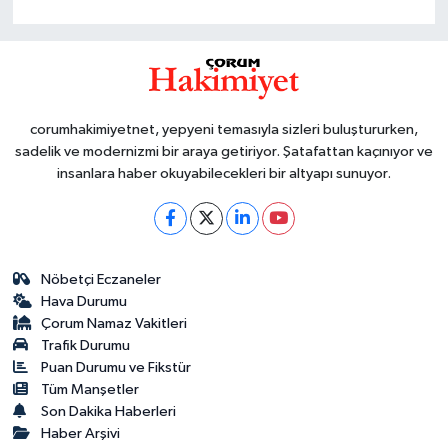
corumhakimiyetnet, yepyeni temasıyla sizleri buluştururken,
sadelik ve modernizmi bir araya getiriyor. Şatafattan kaçınıyor ve
insanlara haber okuyabilecekleri bir altyapı sunuyor.
Nöbetçi Eczaneler
Hava Durumu
Çorum Namaz Vakitleri
Trafik Durumu
Puan Durumu ve Fikstür
Tüm Manşetler
Son Dakika Haberleri
Haber Arşivi