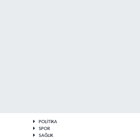
POLİTİKA
SPOR
SAĞLIK