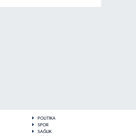
POLİTİKA
SPOR
SAĞLIK