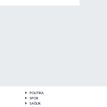
POLİTİKA
SPOR
SAĞLIK