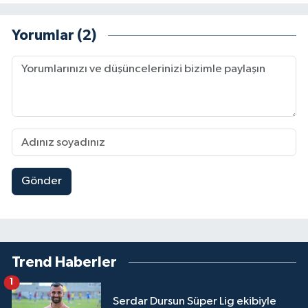
Yorumlar (2)
Gönder
Trend Haberler
1
Serdar Dursun Süper Lig ekibiyle