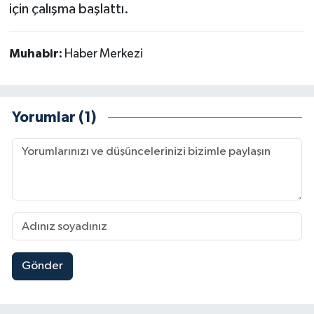
için çalışma başlattı.
Muhabir:
Haber Merkezi
Yorumlar (1)
Gönder