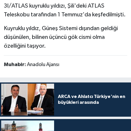
3I/ATLAS kuyruklu yıldızı, Şili'deki ATLAS
Teleskobu tarafından 1 Temmuz'da keşfedilmişti.
Kuyruklu yıldız, Güneş Sistemi dışından geldiği
düşünülen, bilinen üçüncü gök cismi olma
özelliğini taşıyor.
Muhabir:
Anadolu Ajansı
ARCA ve Ahlatcı Türkiye'nin en
büyükleri arasında