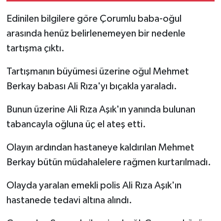
Edinilen bilgilere göre Çorumlu baba-oğul
arasında henüz belirlenemeyen bir nedenle
tartışma çıktı.
Tartışmanın büyümesi üzerine oğul Mehmet
Berkay babası Ali Rıza'yı bıçakla yaraladı.
Bunun üzerine Ali Rıza Aşık'ın yanında bulunan
tabancayla oğluna üç el ateş etti.
Olayın ardından hastaneye kaldırılan Mehmet
Berkay bütün müdahalelere rağmen kurtarılmadı.
Olayda yaralan emekli polis Ali Rıza Aşık'ın
hastanede tedavi altına alındı.