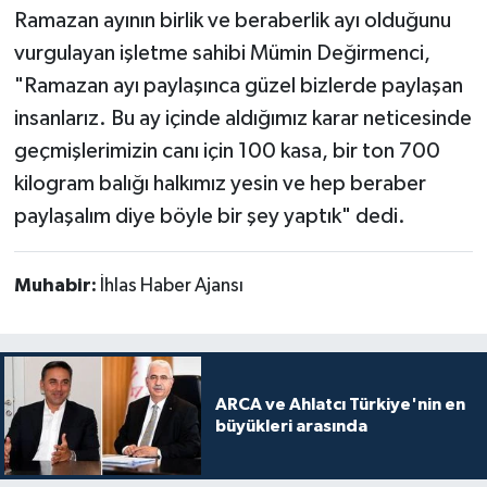
Ramazan ayının birlik ve beraberlik ayı olduğunu
vurgulayan işletme sahibi Mümin Değirmenci,
"Ramazan ayı paylaşınca güzel bizlerde paylaşan
insanlarız. Bu ay içinde aldığımız karar neticesinde
geçmişlerimizin canı için 100 kasa, bir ton 700
kilogram balığı halkımız yesin ve hep beraber
paylaşalım diye böyle bir şey yaptık" dedi.
Muhabir:
İhlas Haber Ajansı
ARCA ve Ahlatcı Türkiye'nin en
büyükleri arasında