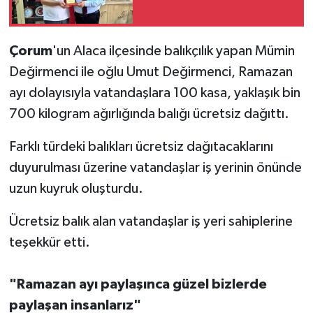
Çorum
'un Alaca ilçesinde balıkçılık yapan Mümin
Değirmenci ile oğlu Umut Değirmenci, Ramazan
ayı dolayısıyla vatandaşlara 100 kasa, yaklaşık bin
700 kilogram ağırlığında balığı ücretsiz dağıttı.
Farklı türdeki balıkları ücretsiz dağıtacaklarını
duyurulması üzerine vatandaşlar iş yerinin önünde
uzun kuyruk oluşturdu.
Ücretsiz balık alan vatandaşlar iş yeri sahiplerine
teşekkür etti.
"Ramazan ayı paylaşınca güzel bizlerde
paylaşan insanlarız"