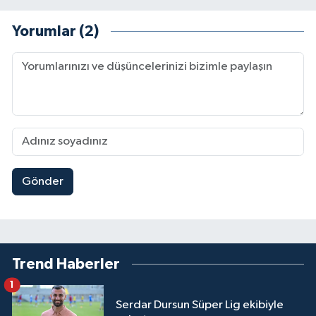
Yorumlar (2)
Gönder
Trend Haberler
1
Serdar Dursun Süper Lig ekibiyle