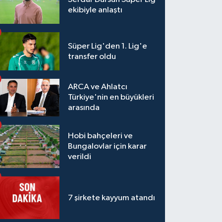
ekibiyle anlaştı
Süper Lig'den 1. Lig'e
transfer oldu
ARCA ve Ahlatcı
Türkiye'nin en büyükleri
arasında
Hobi bahçeleri ve
Bungalovlar için karar
verildi
7 şirkete kayyum atandı