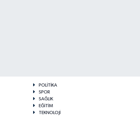
POLİTİKA
SPOR
SAĞLIK
EĞİTİM
TEKNOLOJİ