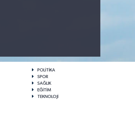
POLİTİKA
SPOR
SAĞLIK
EĞİTİM
TEKNOLOJİ