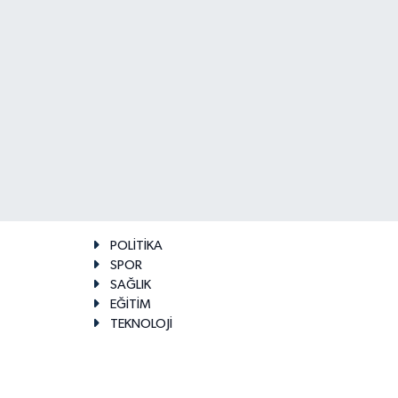
POLİTİKA
SPOR
SAĞLIK
EĞİTİM
TEKNOLOJİ