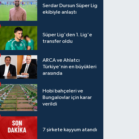
Serdar Dursun Süper Lig
ekibiyle anlaştı
Süper Lig'den 1. Lig'e
transfer oldu
ARCA ve Ahlatcı
Türkiye'nin en büyükleri
arasında
Hobi bahçeleri ve
Bungalovlar için karar
verildi
7 şirkete kayyum atandı