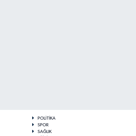
POLİTİKA
SPOR
SAĞLIK