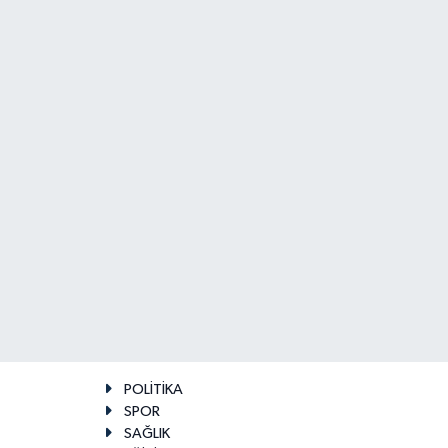
POLİTİKA
SPOR
SAĞLIK