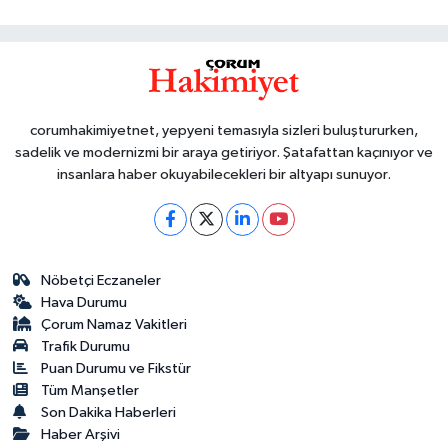
corumhakimiyetnet, yepyeni temasıyla sizleri buluştururken,
sadelik ve modernizmi bir araya getiriyor. Şatafattan kaçınıyor ve
insanlara haber okuyabilecekleri bir altyapı sunuyor.
Nöbetçi Eczaneler
Hava Durumu
Çorum Namaz Vakitleri
Trafik Durumu
Puan Durumu ve Fikstür
Tüm Manşetler
Son Dakika Haberleri
Haber Arşivi