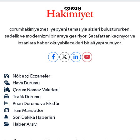
corumhakimiyetnet, yepyeni temasıyla sizleri buluştururken,
sadelik ve modernizmi bir araya getiriyor. Şatafattan kaçınıyor ve
insanlara haber okuyabilecekleri bir altyapı sunuyor.
Nöbetçi Eczaneler
Hava Durumu
Çorum Namaz Vakitleri
Trafik Durumu
Puan Durumu ve Fikstür
Tüm Manşetler
Son Dakika Haberleri
Haber Arşivi