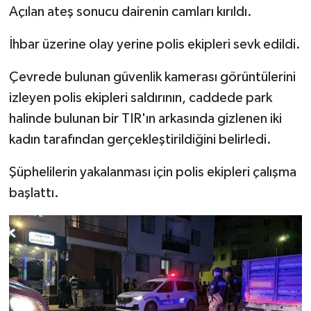
Açılan ateş sonucu dairenin camları kırıldı.
İhbar üzerine olay yerine polis ekipleri sevk edildi.
Çevrede bulunan güvenlik kamerası görüntülerini
izleyen polis ekipleri saldırının, caddede park
halinde bulunan bir TIR'ın arkasında gizlenen iki
kadın tarafından gerçekleştirildiğini belirledi.
Şüphelilerin yakalanması için polis ekipleri çalışma
başlattı.