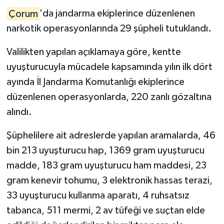
Çorum
'da jandarma ekiplerince düzenlenen
narkotik operasyonlarında 29 şüpheli tutuklandı.
Valilikten yapılan açıklamaya göre, kentte
uyuşturucuyla mücadele kapsamında yılın ilk dört
ayında İl Jandarma Komutanlığı ekiplerince
düzenlenen operasyonlarda, 220 zanlı gözaltına
alındı.
Şüphelilere ait adreslerde yapılan aramalarda, 46
bin 213 uyuşturucu hap, 1369 gram uyuşturucu
madde, 183 gram uyuşturucu ham maddesi, 23
gram kenevir tohumu, 3 elektronik hassas terazi,
33 uyuşturucu kullanma aparatı, 4 ruhsatsız
tabanca, 511 mermi, 2 av tüfeği ve suçtan elde