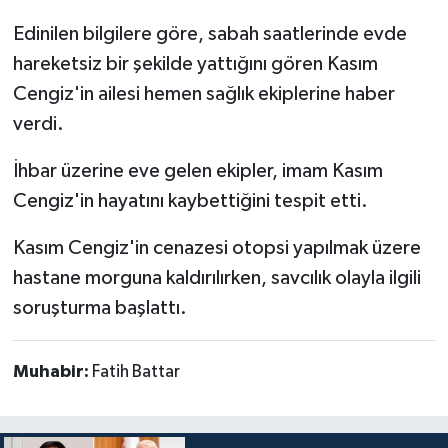
Edinilen bilgilere göre, sabah saatlerinde evde
hareketsiz bir şekilde yattığını gören Kasım
Cengiz'in ailesi hemen sağlık ekiplerine haber
verdi.
İhbar üzerine eve gelen ekipler, imam Kasım
Cengiz'in hayatını kaybettiğini tespit etti.
Kasım Cengiz'in cenazesi otopsi yapılmak üzere
hastane morguna kaldırılırken, savcılık olayla ilgili
soruşturma başlattı.
Muhabir:
Fatih Battar