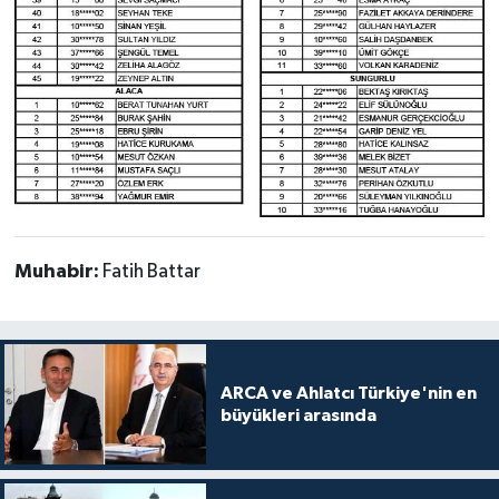
Muhabir:
Fatih Battar
ARCA ve Ahlatcı Türkiye'nin en
büyükleri arasında