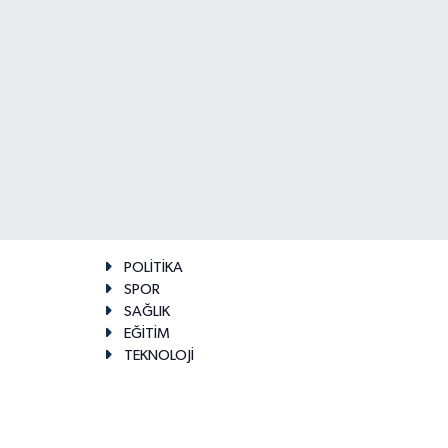
POLİTİKA
SPOR
SAĞLIK
EĞİTİM
TEKNOLOJİ