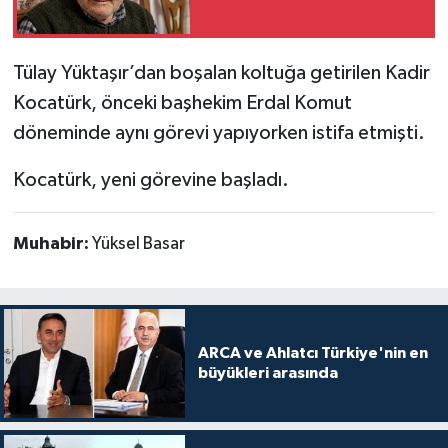
Tülay Yüktaşır’dan boşalan koltuğa getirilen Kadir
Kocatürk, önceki başhekim Erdal Komut
döneminde aynı görevi yapıyorken istifa etmişti.
Kocatürk, yeni görevine başladı.
Muhabir:
Yüksel Basar
ARCA ve Ahlatcı Türkiye'nin en
büyükleri arasında