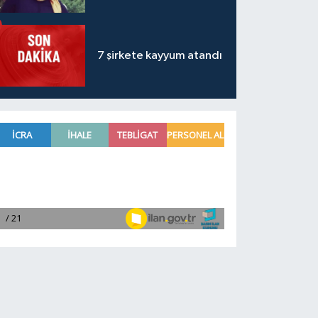
7 şirkete kayyum atandı