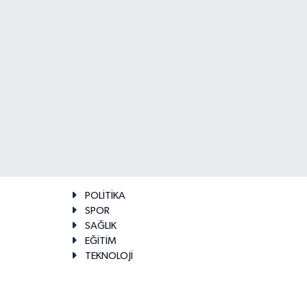
POLİTİKA
SPOR
SAĞLIK
EĞİTİM
TEKNOLOJİ