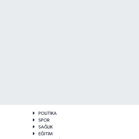
POLİTİKA
SPOR
SAĞLIK
EĞİTİM