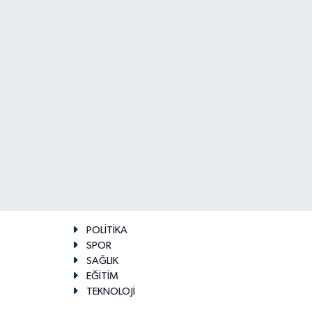
POLİTİKA
SPOR
SAĞLIK
EĞİTİM
TEKNOLOJİ