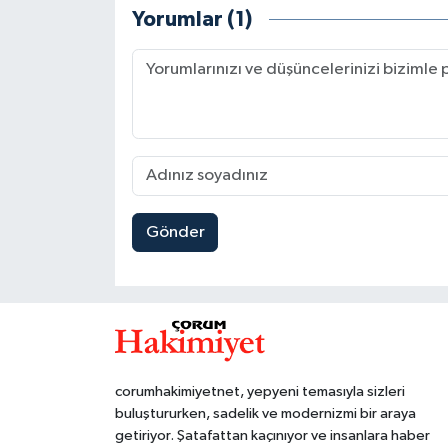
Yorumlar (1)
Gönder
corumhakimiyetnet, yepyeni temasıyla sizleri
buluştururken, sadelik ve modernizmi bir araya
getiriyor. Şatafattan kaçınıyor ve insanlara haber