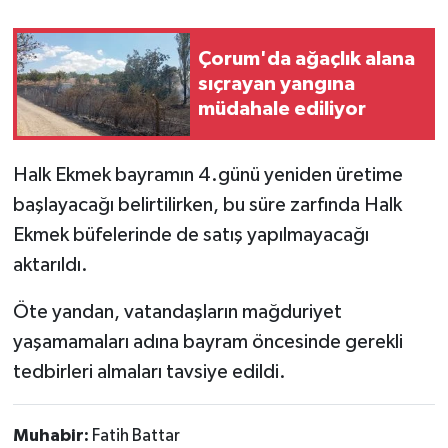
Çorum'da ağaçlık alana
sıçrayan yangına
müdahale ediliyor
Halk Ekmek bayramın 4.günü yeniden üretime
başlayacağı belirtilirken, bu süre zarfında Halk
Ekmek büfelerinde de satış yapılmayacağı
aktarıldı.
Öte yandan, vatandaşların mağduriyet
yaşamamaları adına bayram öncesinde gerekli
tedbirleri almaları tavsiye edildi.
Muhabir:
Fatih Battar