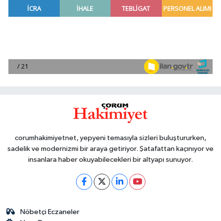
corumhakimiyetnet, yepyeni temasıyla sizleri buluştururken,
sadelik ve modernizmi bir araya getiriyor. Şatafattan kaçınıyor ve
insanlara haber okuyabilecekleri bir altyapı sunuyor.
Nöbetçi Eczaneler