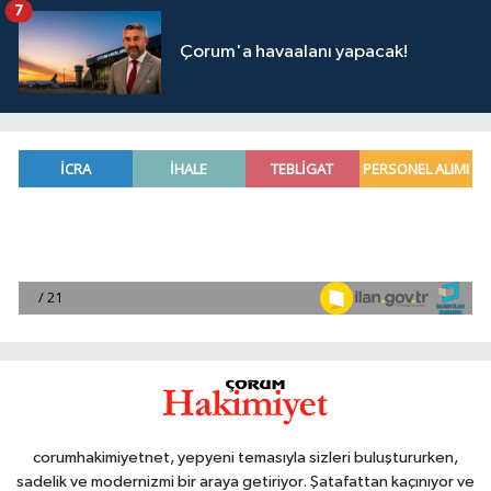
7
Çorum'a havaalanı yapacak!
corumhakimiyetnet, yepyeni temasıyla sizleri buluştururken,
sadelik ve modernizmi bir araya getiriyor. Şatafattan kaçınıyor ve