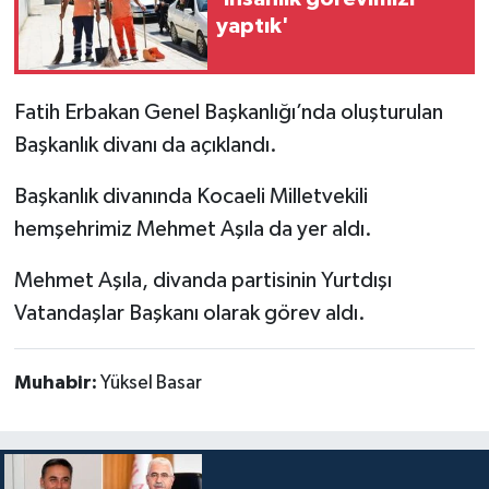
yaptık'
Fatih Erbakan Genel Başkanlığı’nda oluşturulan
Başkanlık divanı da açıklandı.
Başkanlık divanında Kocaeli Milletvekili
hemşehrimiz Mehmet Aşıla da yer aldı.
Mehmet Aşıla, divanda partisinin Yurtdışı
Vatandaşlar Başkanı olarak görev aldı.
Muhabir:
Yüksel Basar