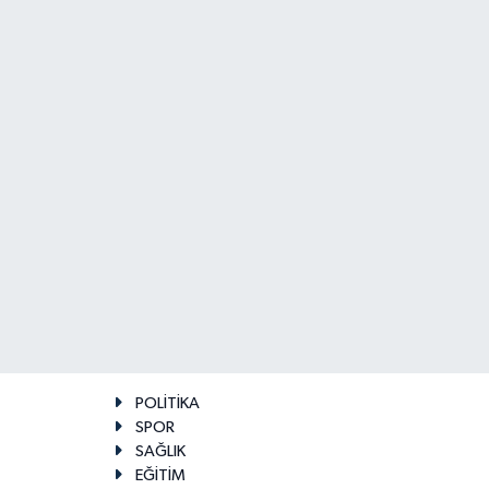
POLİTİKA
SPOR
SAĞLIK
EĞİTİM