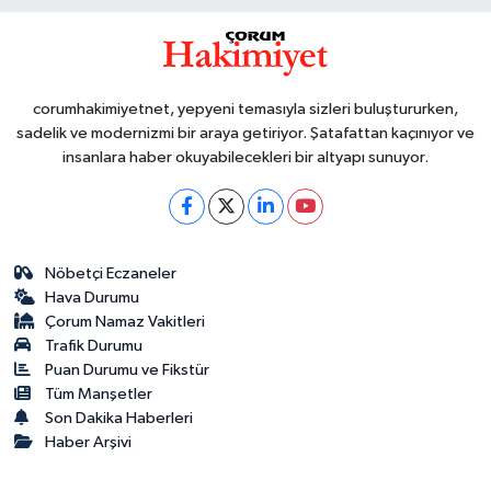
corumhakimiyetnet, yepyeni temasıyla sizleri buluştururken,
sadelik ve modernizmi bir araya getiriyor. Şatafattan kaçınıyor ve
insanlara haber okuyabilecekleri bir altyapı sunuyor.
Nöbetçi Eczaneler
Hava Durumu
Çorum Namaz Vakitleri
Trafik Durumu
Puan Durumu ve Fikstür
Tüm Manşetler
Son Dakika Haberleri
Haber Arşivi