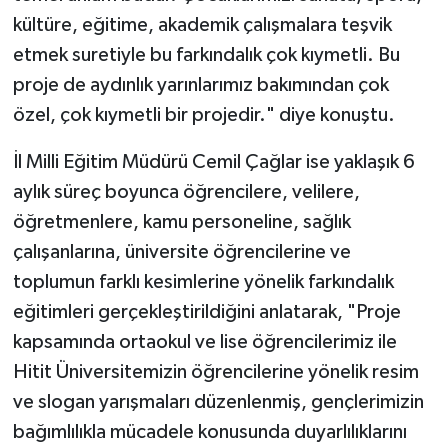
kültüre, eğitime, akademik çalışmalara teşvik
etmek suretiyle bu farkındalık çok kıymetli. Bu
proje de aydınlık yarınlarımız bakımından çok
özel, çok kıymetli bir projedir." diye konuştu.
İl Milli Eğitim Müdürü Cemil Çağlar ise yaklaşık 6
aylık süreç boyunca öğrencilere, velilere,
öğretmenlere, kamu personeline, sağlık
çalışanlarına, üniversite öğrencilerine ve
toplumun farklı kesimlerine yönelik farkındalık
eğitimleri gerçekleştirildiğini anlatarak, "Proje
kapsamında ortaokul ve lise öğrencilerimiz ile
Hitit Üniversitemizin öğrencilerine yönelik resim
ve slogan yarışmaları düzenlenmiş, gençlerimizin
bağımlılıkla mücadele konusunda duyarlılıklarını