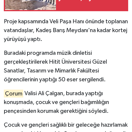
Proje kapsamında Veli Paşa Hanı önünde toplanan
vatandaşlar, Kadeş Barış Meydanı'na kadar kortej
yürüyüşü yaptı.
Buradaki programda müzik dinletisi
gerçekleştirilerek Hitit Üniversitesi Güzel
Sanatlar, Tasarım ve Mimarlık Fakültesi
öğrencilerinin yaptığı 50 eser sergilendi.
Çorum
Valisi Ali Çalgan, burada yaptığı
konuşmada, çocuk ve gençleri bağımlılığın
pençesinden korumak gerektiğini söyledi.
Çocuk ve gençleri sağlıklı bir geleceğe hazırlamak