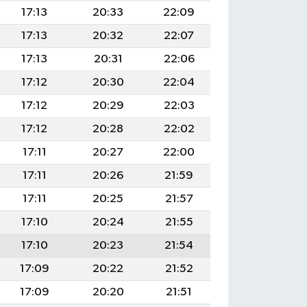
17:13
20:33
22:09
17:13
20:32
22:07
17:13
20:31
22:06
17:12
20:30
22:04
17:12
20:29
22:03
17:12
20:28
22:02
17:11
20:27
22:00
17:11
20:26
21:59
17:11
20:25
21:57
17:10
20:24
21:55
17:10
20:23
21:54
17:09
20:22
21:52
17:09
20:20
21:51