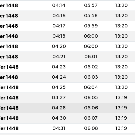
fer 1448
04:14
05:57
13:20
fer 1448
04:16
05:58
13:20
fer 1448
04:17
05:59
13:20
fer 1448
04:18
06:00
13:20
fer 1448
04:20
06:00
13:20
fer 1448
04:21
06:01
13:20
fer 1448
04:23
06:02
13:20
fer 1448
04:24
06:03
13:20
fer 1448
04:25
06:04
13:20
fer 1448
04:27
06:05
13:19
fer 1448
04:28
06:06
13:19
fer 1448
04:30
06:07
13:19
fer 1448
04:31
06:08
13:19