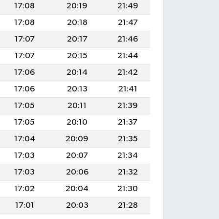
17:08
20:19
21:49
17:08
20:18
21:47
17:07
20:17
21:46
17:07
20:15
21:44
17:06
20:14
21:42
17:06
20:13
21:41
17:05
20:11
21:39
17:05
20:10
21:37
17:04
20:09
21:35
17:03
20:07
21:34
17:03
20:06
21:32
17:02
20:04
21:30
17:01
20:03
21:28