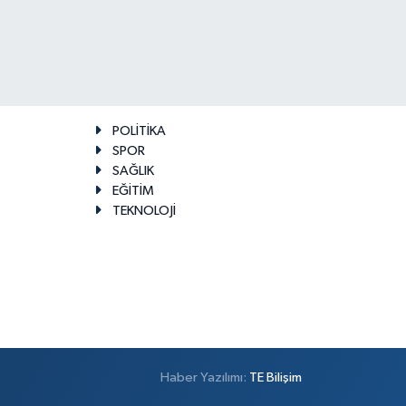
POLİTİKA
SPOR
SAĞLIK
EĞİTİM
TEKNOLOJİ
Haber Yazılımı:
TE Bilişim