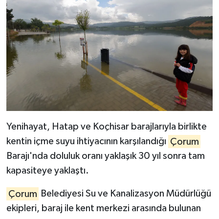
Yenihayat, Hatap ve Koçhisar barajlarıyla birlikte
kentin içme suyu ihtiyacının karşılandığı
Çorum
Barajı'nda doluluk oranı yaklaşık 30 yıl sonra tam
kapasiteye yaklaştı.
Çorum
Belediyesi Su ve Kanalizasyon Müdürlüğü
ekipleri, baraj ile kent merkezi arasında bulunan