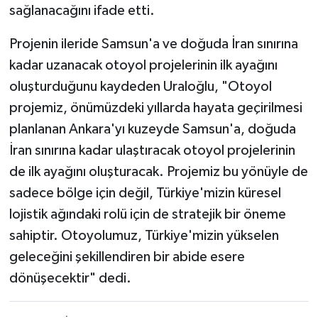
sağlanacağını ifade etti.
Projenin ileride Samsun'a ve doğuda İran sınırına
kadar uzanacak otoyol projelerinin ilk ayağını
oluşturduğunu kaydeden Uraloğlu, "Otoyol
projemiz, önümüzdeki yıllarda hayata geçirilmesi
planlanan Ankara'yı kuzeyde Samsun'a, doğuda
İran sınırına kadar ulaştıracak otoyol projelerinin
de ilk ayağını oluşturacak. Projemiz bu yönüyle de
sadece bölge için değil, Türkiye'mizin küresel
lojistik ağındaki rolü için de stratejik bir öneme
sahiptir. Otoyolumuz, Türkiye'mizin yükselen
geleceğini şekillendiren bir abide esere
dönüşecektir" dedi.