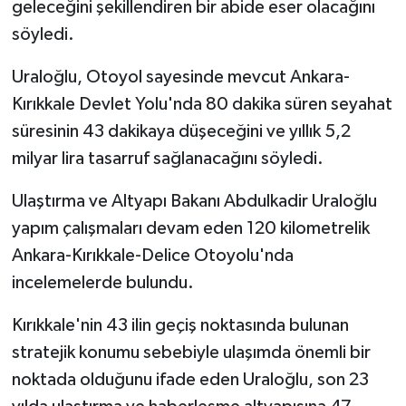
geleceğini şekillendiren bir abide eser olacağını
söyledi.
Uraloğlu, Otoyol sayesinde mevcut Ankara-
Kırıkkale Devlet Yolu'nda 80 dakika süren seyahat
süresinin 43 dakikaya düşeceğini ve yıllık 5,2
milyar lira tasarruf sağlanacağını söyledi.
Ulaştırma ve Altyapı Bakanı Abdulkadir Uraloğlu
yapım çalışmaları devam eden 120 kilometrelik
Ankara-Kırıkkale-Delice Otoyolu'nda
incelemelerde bulundu.
Kırıkkale'nin 43 ilin geçiş noktasında bulunan
stratejik konumu sebebiyle ulaşımda önemli bir
noktada olduğunu ifade eden Uraloğlu, son 23