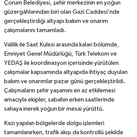
Çorum Belediyesi, şehir merkezinin en yoğun
güzergâhlarından biri olan Gazi Caddesi'nde
gerçekleştirdiği altyapı bakım ve onarım
çalışmalarını tamamladı.
Valilik ile Saat Kulesi arasında kalan bölümde,
Emniyet Genel Müdürlüğü, Türk Telekom ve
YEDAŞ ile koordinasyon içerisinde yürütülen
çalışmalar kapsamında altyapıda ihtiyaç duyulan
bakım ve onarımlar pazar günü gerçekleştirildi.
Çalışmaların şehir yaşamını en az etkilemesi
amacıyla ekipler, sabahın erken saatlerinde
sahaya inerek yoğun bir mesai yürüttü.
Kazı yapılan bölgelerde dolgu işlemleri
tamamlanırken, trafik akışı da kontrollü şekilde