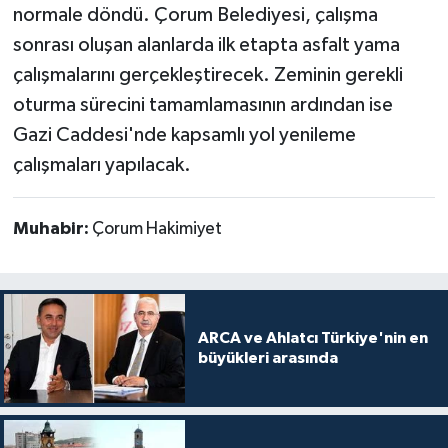
normale döndü. Çorum Belediyesi, çalışma
sonrası oluşan alanlarda ilk etapta asfalt yama
çalışmalarını gerçekleştirecek. Zeminin gerekli
oturma sürecini tamamlamasının ardından ise
Gazi Caddesi'nde kapsamlı yol yenileme
çalışmaları yapılacak.
Muhabir:
Çorum Hakimiyet
ARCA ve Ahlatcı Türkiye'nin en
büyükleri arasında