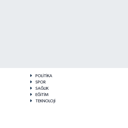
POLİTİKA
SPOR
SAĞLIK
EĞİTİM
TEKNOLOJİ